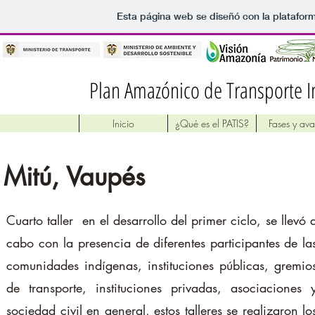
Esta página web se diseñó con la platafor
Plan Amazónico de Transporte I
Inicio
¿Qué es el PATIS?
Fases y av
Mitú, Vaupés
Cuarto taller en el desarrollo del primer ciclo, se llevó 
cabo con la presencia de diferentes participantes de la
comunidades indígenas, instituciones públicas, gremio
de transporte, instituciones privadas, asociaciones 
sociedad civil en general, estos talleres se realizaron lo