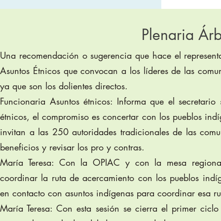
Plenaria Árb
Una recomendación o sugerencia que hace el representant
Asuntos Étnicos que convocan a los líderes de las comun
ya que son los dolientes directos.
Funcionaria Asuntos étnicos: Informa que el secretario
étnicos, el compromiso es concertar con los pueblos ind
invitan a las 250 autoridades tradicionales de las com
beneficios y revisar los pro y contras.
María Teresa: Con la OPIAC y con la mesa regional
coordinar la ruta de acercamiento con los pueblos in
en contacto con asuntos indígenas para coordinar esa ru
María Teresa: Con esta sesión se cierra el primer cic