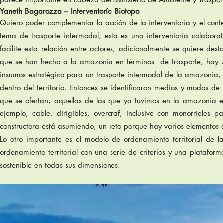
Yaneth Bagarozza – Interventoría Biotopo
Quiero poder complementar la acción de la interventoría y el con
tema de trasporte intermodal, esta es una interventoría colabo
facilite esta relación entre actores, adicionalmente se quiere des
que se han hecho a la amazonia en términos de trasporte, hay 
insumos estratégico para un trasporte intermodal de la amazonia, 
dentro del territorio. Entonces se identificaron medios y modos de
que se ofertan, aquellas de las que ya tuvimos en la amazonia e
ejemplo, cable, dirigibles, overcraf, inclusive con monorrieles 
constructora está asumiendo, un reto porque hay varios elementos
Lo otro importante es el modelo de ordenamiento territorial de 
ordenamiento territorial con una serie de criterios y una platafo
sostenible en todas sus dimensiones.