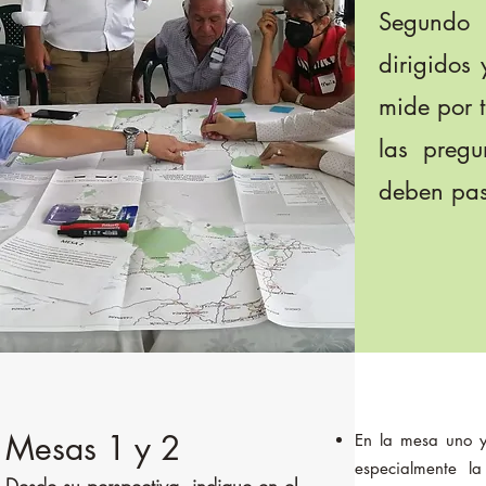
Segundo 
dirigidos
mide por 
las pregu
deben pas
Mesas 1 y 2
En la mesa uno y 
especialmente l