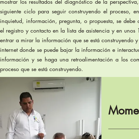
mostrar los resultados del diagnóstico de la perspectiv
siguiente ciclo para seguir construyendo el proceso, e
inquietud, información, pregunta, o propuesta, se debe c
el registro y contacto en la lista de asistencia y en uno
entrar a mirar la información que se está construyendo 
internet donde se puede bajar la información e interactua
información y se haga una retroalimentación a los com
proceso que se está construyendo.
Momen